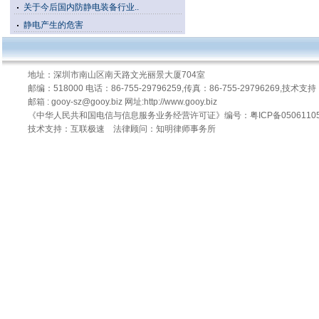
关于今后国内防静电装备行业..
静电产生的危害
地址：深圳市南山区南天路文光丽景大厦704室
邮编：518000 电话：86-755-29796259,传真：86-755-29796269,技术支持：8
邮箱 : gooy-sz@gooy.biz 网址:http://www.gooy.biz
《中华人民共和国电信与信息服务业务经营许可证》编号：粤ICP备0506110
技术支持：互联极速
法律顾问：知明律师事务所